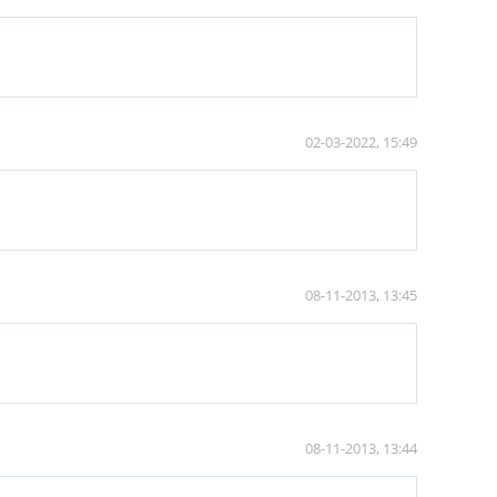
02-03-2022, 15:49
08-11-2013, 13:45
08-11-2013, 13:44